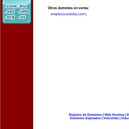
Otros dominios en venta:
empleoscordoba.com
|
Registro de Dominios
|
Web Hosting
|
D
Dominios Expirados
|
Industrias
|
Indu