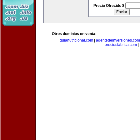
Precio Ofrecido $
Otros dominios en venta:
guianutricional.com
|
agentedeinversiones.com
preciosfabrica.com
|