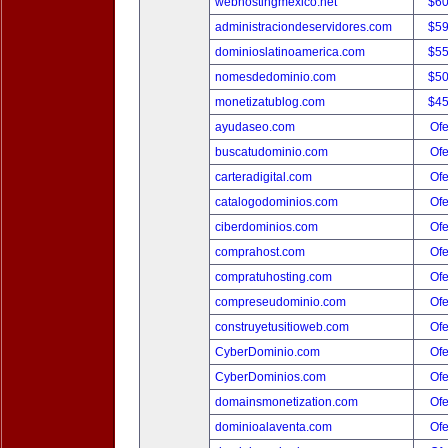
webhostingmexico.net
$6
administraciondeservidores.com
$5
dominioslatinoamerica.com
$5
nomesdedominio.com
$5
monetizatublog.com
$4
ayudaseo.com
Ofe
buscatudominio.com
Ofe
carteradigital.com
Ofe
catalogodominios.com
Ofe
ciberdominios.com
Ofe
comprahost.com
Ofe
compratuhosting.com
Ofe
compreseudominio.com
Ofe
construyetusitioweb.com
Ofe
CyberDominio.com
Ofe
CyberDominios.com
Ofe
domainsmonetization.com
Ofe
dominioalaventa.com
Ofe