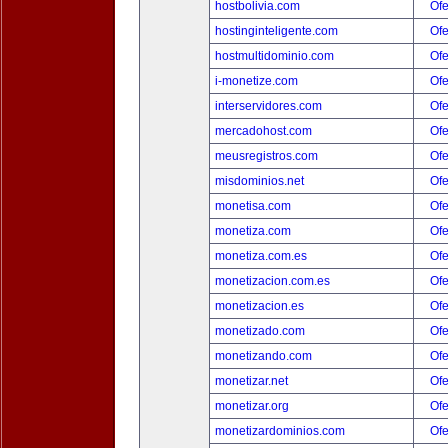
hostbolivia.com
Ofe
hostinginteligente.com
Ofe
hostmultidominio.com
Ofe
i-monetize.com
Ofe
interservidores.com
Ofe
mercadohost.com
Ofe
meusregistros.com
Ofe
misdominios.net
Ofe
monetisa.com
Ofe
monetiza.com
Ofe
monetiza.com.es
Ofe
monetizacion.com.es
Ofe
monetizacion.es
Ofe
monetizado.com
Ofe
monetizando.com
Ofe
monetizar.net
Ofe
monetizar.org
Ofe
monetizardominios.com
Ofe