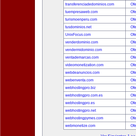
transferenciadedominios.com
Ofe
tuempresaweb.com
Ofe
turismoenperu.com
Ofe
tusdominios.net
Ofe
UnixFocus.com
Ofe
venderdominio.com
Ofe
vendermidominio.com
Ofe
ventademarcas.com
Ofe
videomonetization.com
Ofe
webdeanuncios.com
Ofe
webenventa.com
Ofe
webhostingpro.biz
Ofe
webhostingpro.com.es
Ofe
webhostingpro.es
Ofe
webhostingpro.net
Ofe
webhostingpymes.com
Ofe
webmonetize.com
Ofe