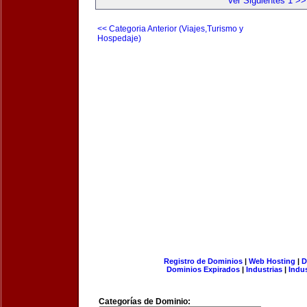
Ver Siguientes 1 >>
<< Categoria Anterior (Viajes,Turismo y
Hospedaje)
Registro de Dominios
|
Web Hosting
|
D
Dominios Expirados
|
Industrias
|
Indu
Categorías de Dominio: